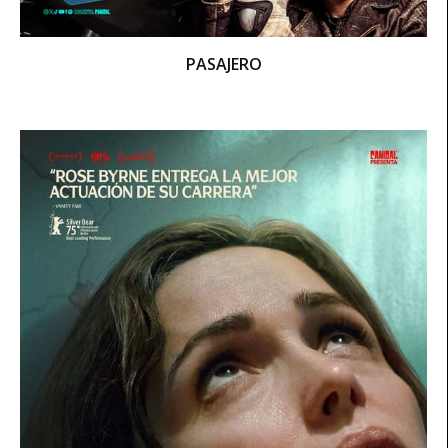
PASAJERO