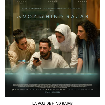
LA VOZ DE HIND RAJAB