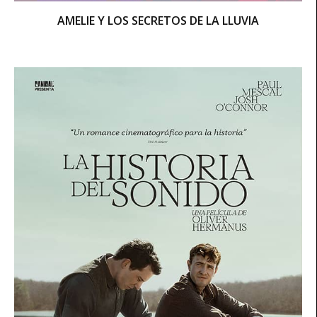
AMELIE Y LOS SECRETOS DE LA LLUVIA