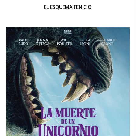
EL ESQUEMA FENICIO