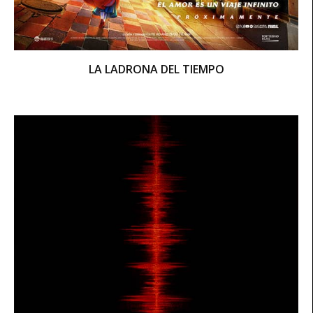
LA LADRONA DEL TIEMPO