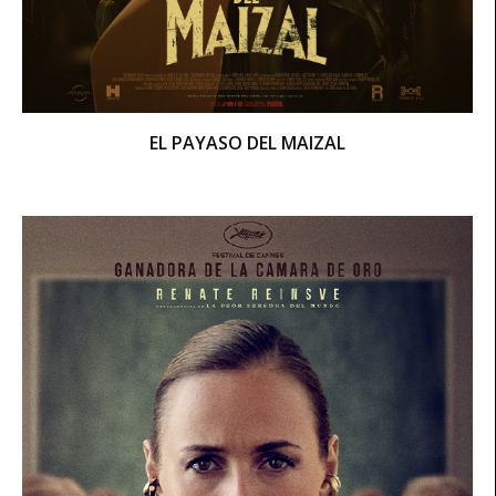
EL PAYASO DEL MAIZAL