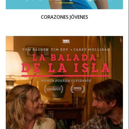
CORAZONES JÓVENES