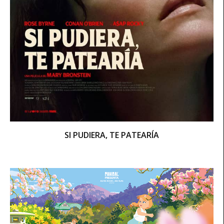
SI PUDIERA, TE PATEARÍA