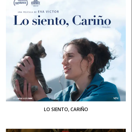
LO SIENTO, CARIÑO