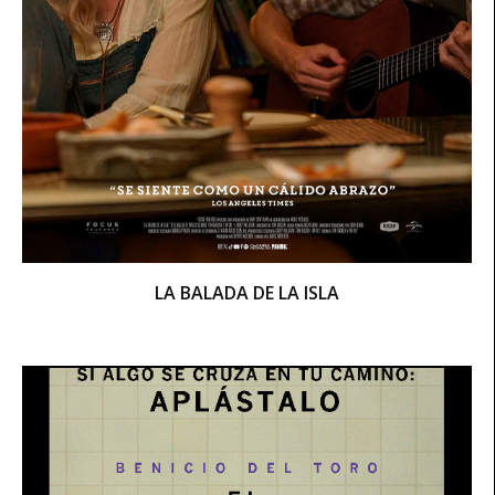
LA BALADA DE LA ISLA