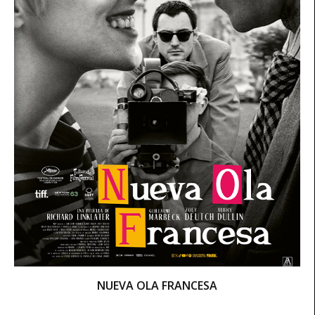
NUEVA OLA FRANCESA