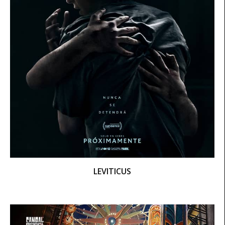
LEVITICUS