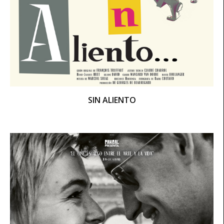
SIN ALIENTO