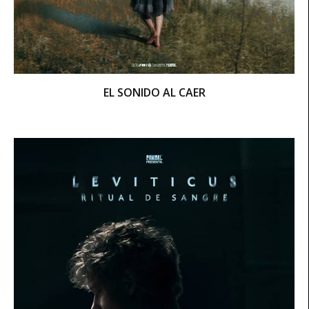
EL SONIDO AL CAER