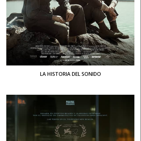
LA HISTORIA DEL SONIDO