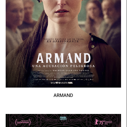
ARMAND