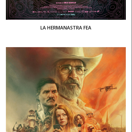
LA HERMANASTRA FEA