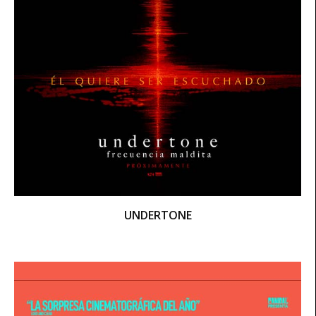
UNDERTONE