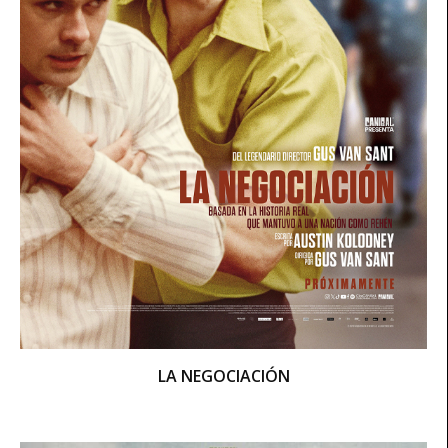
LA NEGOCIACIÓN