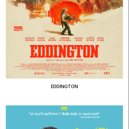
EDDINGTON