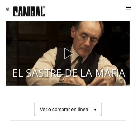
EL SASTRE DE LA MAFIA
Ver o comprar en línea